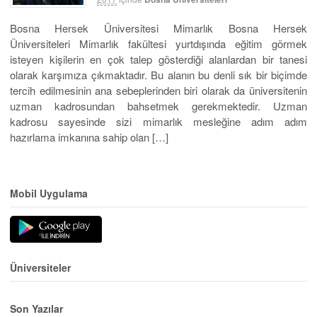
Bosna Hersek Üniversitesi Mimarlık Bosna Hersek
Üniversiteleri Mimarlık fakültesi yurtdışında eğitim görmek
isteyen kişilerin en çok talep gösterdiği alanlardan bir tanesi
olarak karşımıza çıkmaktadır. Bu alanın bu denli sık bir biçimde
tercih edilmesinin ana sebeplerinden biri olarak da üniversitenin
uzman kadrosundan bahsetmek gerekmektedir. Uzman
kadrosu sayesinde sizi mimarlık mesleğine adım adım
hazırlama imkanına sahip olan […]
Mobil Uygulama
Üniversiteler
Son Yazılar