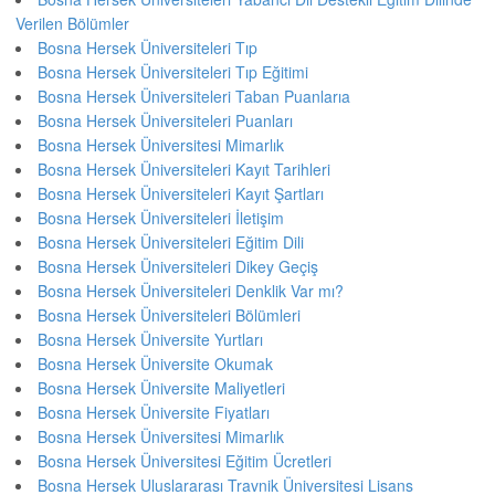
Verilen Bölümler
Bosna Hersek Üniversiteleri Tıp
Bosna Hersek Üniversiteleri Tıp Eğitimi
Bosna Hersek Üniversiteleri Taban Puanlarıa
Bosna Hersek Üniversiteleri Puanları
Bosna Hersek Üniversitesi Mimarlık
Bosna Hersek Üniversiteleri Kayıt Tarihleri
Bosna Hersek Üniversiteleri Kayıt Şartları
Bosna Hersek Üniversiteleri İletişim
Bosna Hersek Üniversiteleri Eğitim Dili
Bosna Hersek Üniversiteleri Dikey Geçiş
Bosna Hersek Üniversiteleri Denklik Var mı?
Bosna Hersek Üniversiteleri Bölümleri
Bosna Hersek Üniversite Yurtları
Bosna Hersek Üniversite Okumak
Bosna Hersek Üniversite Maliyetleri
Bosna Hersek Üniversite Fiyatları
Bosna Hersek Üniversitesi Mimarlık
Bosna Hersek Üniversitesi Eğitim Ücretleri
Bosna Hersek Uluslararası Travnik Üniversitesi Lisans