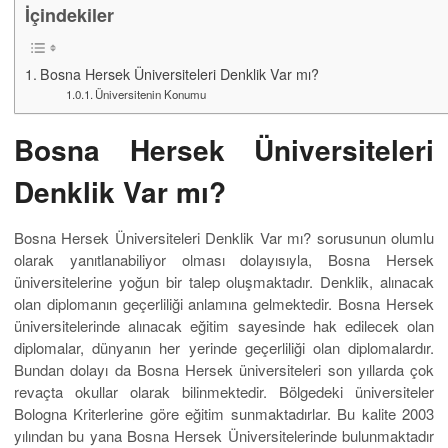
İçindekiler
Bosna Hersek Üniversiteleri Denklik Var mı?
Üniversitenin Konumu
Bosna Hersek Üniversiteleri
Denklik Var mı?
Bosna Hersek Üniversiteleri Denklik Var mı? sorusunun olumlu
olarak yanıtlanabiliyor olması dolayısıyla, Bosna Hersek
üniversitelerine yoğun bir talep oluşmaktadır. Denklik, alınacak
olan diplomanın geçerliliği anlamına gelmektedir. Bosna Hersek
üniversitelerinde alınacak eğitim sayesinde hak edilecek olan
diplomalar, dünyanın her yerinde geçerliliği olan diplomalardır.
Bundan dolayı da Bosna Hersek üniversiteleri son yıllarda çok
revaçta okullar olarak bilinmektedir. Bölgedeki üniversiteler
Bologna Kriterlerine göre eğitim sunmaktadırlar. Bu kalite 2003
yılından bu yana Bosna Hersek Üniversitelerinde bulunmaktadır