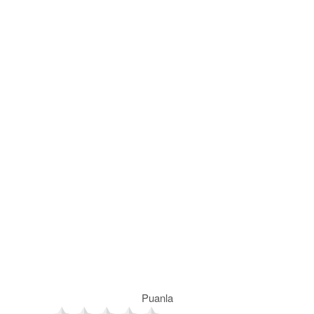
Puanla