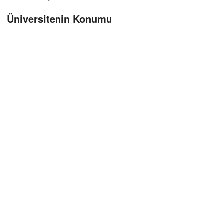
Üniversitenin Konumu