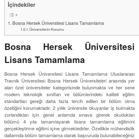
İçindekiler
Bosna Hersek Üniversitesi Lisans Tamamlama
Üniversitenin Konumu
Bosna Hersek Üniversitesi
Lisans Tamamlama
Bosna Hersek Üniversitesi Lisans Tamamlama Uluslararası
Travnik Üniversitesi Bosna Hersek Üniversiteleri arasında yer
alan özel üniversiteler kategorisinde bulunmakta ve her sene
modern teknolojik sınıfları ve bölümlerindeki kaliteli eğitim
standartları gereği daha fazla tercih edilen bir bölüm olma
özelliğini korumaktadır. 2 yıllık üniversite okuyanlar iş bulmakta
zorlandıkları için genel anlamda sınava girerek okudukları
bölümü 4 yıla tamamlayarak lisans tamamlama eğitimini
gerçekleştirme eğilimi içine girmektedirler. Özellikle mühendislik
dallarında bölüm tamamlama olarak başvuruda bulunabileceğiniz